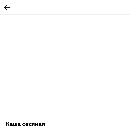
Каша овсяная