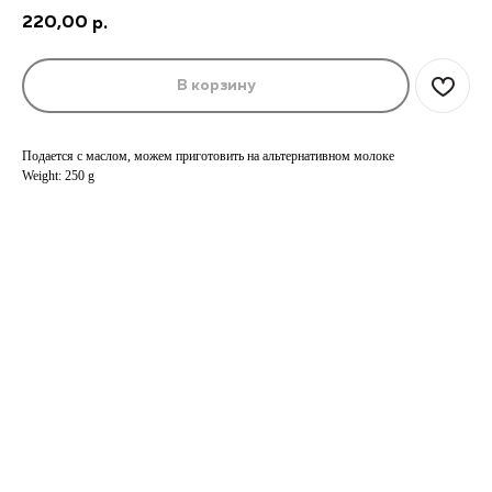
220,00
р.
В корзину
Подается с маслом, можем приготовить на альтернативном молоке
Weight: 250 g