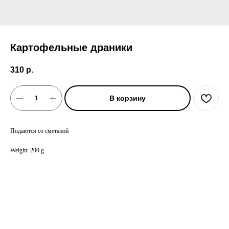
Картофельные драники
310
р.
В корзину
Подаются со сметаной
Weight: 200 g