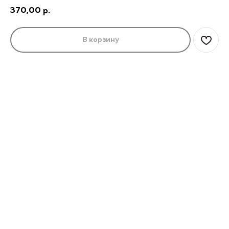
370,00
р.
В корзину