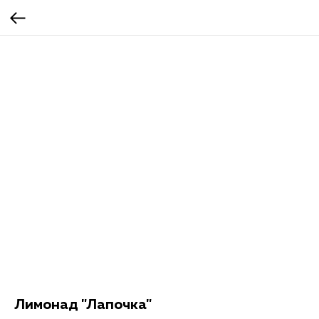
Лимонад "Лапочка"