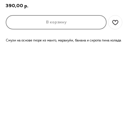
390,00
р.
В корзину
Смузи на основе пюре из манго, маракуйи, банана и сиропа пина колада